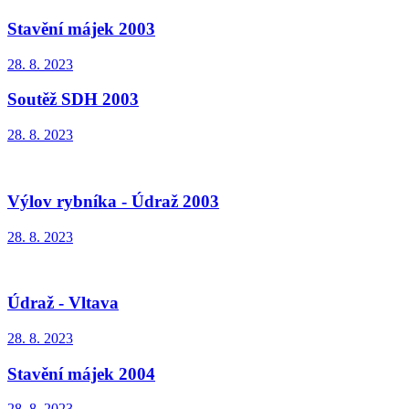
Stavění májek 2003
28. 8. 2023
Soutěž SDH 2003
28. 8. 2023
Výlov rybníka - Údraž 2003
28. 8. 2023
Údraž - Vltava
28. 8. 2023
Stavění májek 2004
28. 8. 2023