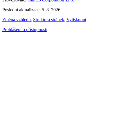
Poslední aktualizace: 5. 8. 2026
Změna vzhledu
,
Struktura stránek
,
Vytisknout
Prohlášení o přístupnosti