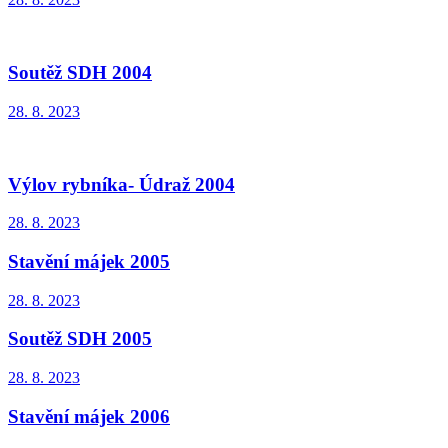
Soutěž SDH 2004
28. 8. 2023
Výlov rybníka- Údraž 2004
28. 8. 2023
Stavění májek 2005
28. 8. 2023
Soutěž SDH 2005
28. 8. 2023
Stavění májek 2006