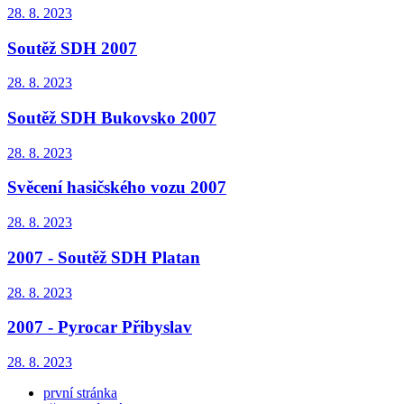
28. 8. 2023
Soutěž SDH 2007
28. 8. 2023
Soutěž SDH Bukovsko 2007
28. 8. 2023
Svěcení hasičského vozu 2007
28. 8. 2023
2007 - Soutěž SDH Platan
28. 8. 2023
2007 - Pyrocar Přibyslav
28. 8. 2023
první stránka