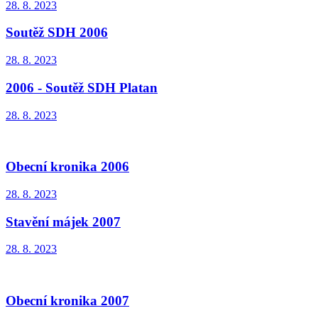
28. 8. 2023
Soutěž SDH 2006
28. 8. 2023
2006 - Soutěž SDH Platan
28. 8. 2023
Obecní kronika 2006
28. 8. 2023
Stavění májek 2007
28. 8. 2023
Obecní kronika 2007