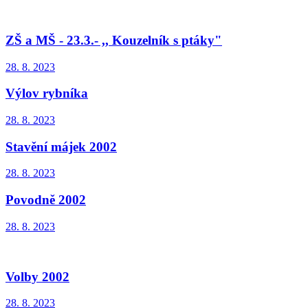
ZŠ a MŠ - 23.3.- ,, Kouzelník s ptáky"
28. 8. 2023
Výlov rybníka
28. 8. 2023
Stavění májek 2002
28. 8. 2023
Povodně 2002
28. 8. 2023
Volby 2002
28. 8. 2023