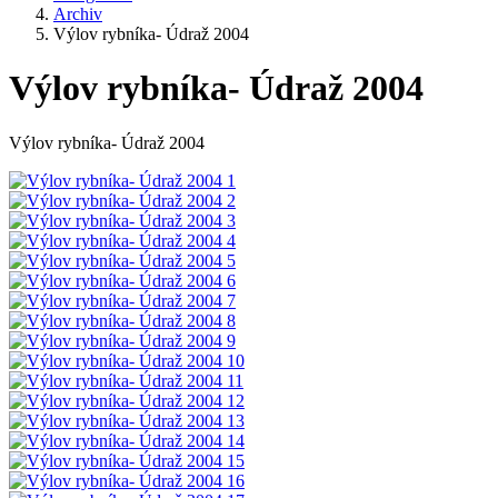
Archiv
Výlov rybníka- Údraž 2004
Výlov rybníka- Údraž 2004
Výlov rybníka- Údraž 2004