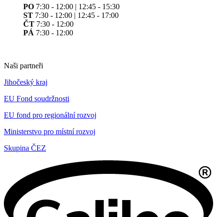
PO
7:30 - 12:00 | 12:45 - 15:30
ST
7:30 - 12:00 | 12:45 - 17:00
ČT
7:30 - 12:00
PÁ
7:30 - 12:00
Naši partneři
Jihočeský kraj
EU Fond soudržnosti
EU fond pro regionální rozvoj
Ministerstvo pro místní rozvoj
Skupina ČEZ