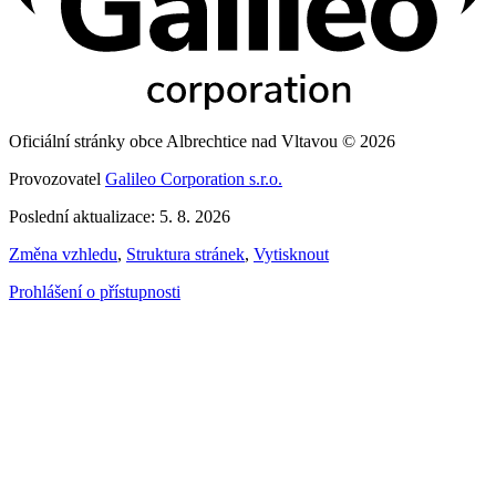
Oficiální stránky obce Albrechtice nad Vltavou © 2026
Provozovatel
Galileo Corporation s.r.o.
Poslední aktualizace: 5. 8. 2026
Změna vzhledu
,
Struktura stránek
,
Vytisknout
Prohlášení o přístupnosti