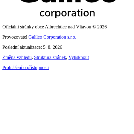
Oficiální stránky obce Albrechtice nad Vltavou © 2026
Provozovatel
Galileo Corporation s.r.o.
Poslední aktualizace: 5. 8. 2026
Změna vzhledu
,
Struktura stránek
,
Vytisknout
Prohlášení o přístupnosti