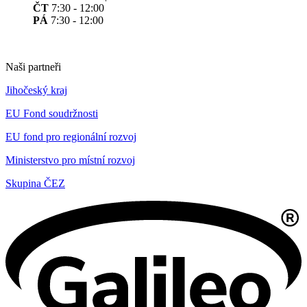
ČT
7:30 - 12:00
PÁ
7:30 - 12:00
Naši partneři
Jihočeský kraj
EU Fond soudržnosti
EU fond pro regionální rozvoj
Ministerstvo pro místní rozvoj
Skupina ČEZ