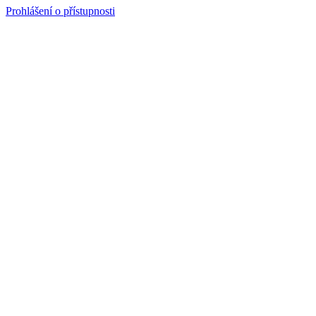
Prohlášení o přístupnosti