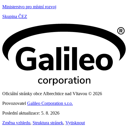
Ministerstvo pro místní rozvoj
Skupina ČEZ
Oficiální stránky obce Albrechtice nad Vltavou © 2026
Provozovatel
Galileo Corporation s.r.o.
Poslední aktualizace: 5. 8. 2026
Změna vzhledu
,
Struktura stránek
,
Vytisknout