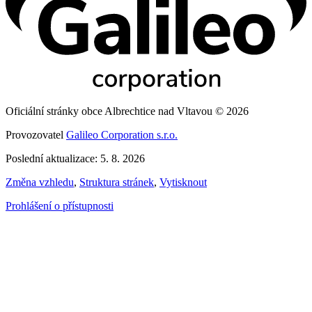
Oficiální stránky obce Albrechtice nad Vltavou © 2026
Provozovatel
Galileo Corporation s.r.o.
Poslední aktualizace: 5. 8. 2026
Změna vzhledu
,
Struktura stránek
,
Vytisknout
Prohlášení o přístupnosti