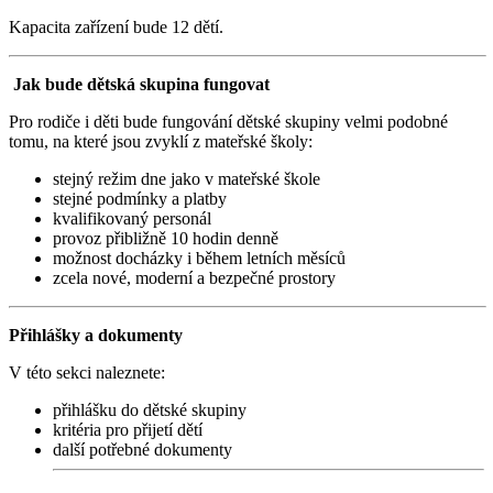
Kapacita zařízení bude 12 dětí.
Jak bude dětská skupina fungovat
Pro rodiče i děti bude fungování dětské skupiny velmi podobné
tomu, na které jsou zvyklí z mateřské školy:
stejný režim dne jako v mateřské škole
stejné podmínky a platby
kvalifikovaný personál
provoz přibližně 10 hodin denně
možnost docházky i během letních měsíců
zcela nové, moderní a bezpečné prostory
Přihlášky a dokumenty
V této sekci naleznete:
přihlášku do dětské skupiny
kritéria pro přijetí dětí
další potřebné dokumenty