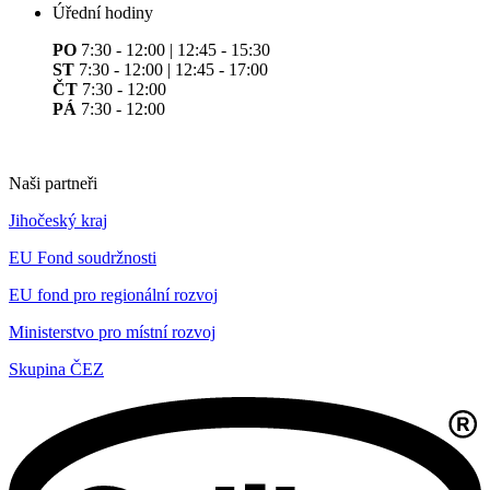
Úřední hodiny
PO
7:30 - 12:00 | 12:45 - 15:30
ST
7:30 - 12:00 | 12:45 - 17:00
ČT
7:30 - 12:00
PÁ
7:30 - 12:00
Naši partneři
Jihočeský kraj
EU Fond soudržnosti
EU fond pro regionální rozvoj
Ministerstvo pro místní rozvoj
Skupina ČEZ