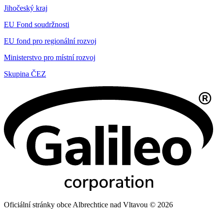
Jihočeský kraj
EU Fond soudržnosti
EU fond pro regionální rozvoj
Ministerstvo pro místní rozvoj
Skupina ČEZ
Oficiální stránky obce Albrechtice nad Vltavou © 2026