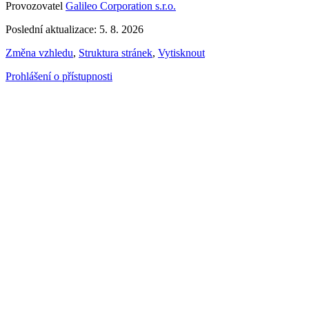
Provozovatel
Galileo Corporation s.r.o.
Poslední aktualizace: 5. 8. 2026
Změna vzhledu
,
Struktura stránek
,
Vytisknout
Prohlášení o přístupnosti