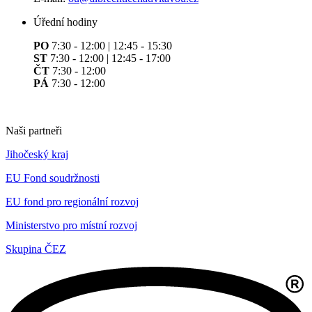
Úřední hodiny
PO
7:30 - 12:00 | 12:45 - 15:30
ST
7:30 - 12:00 | 12:45 - 17:00
ČT
7:30 - 12:00
PÁ
7:30 - 12:00
Naši partneři
Jihočeský kraj
EU Fond soudržnosti
EU fond pro regionální rozvoj
Ministerstvo pro místní rozvoj
Skupina ČEZ