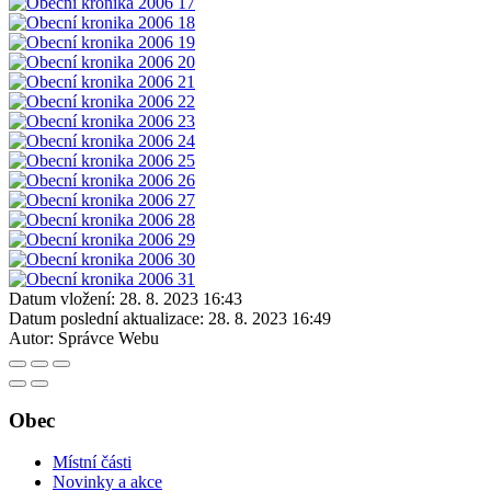
Datum vložení:
28. 8. 2023 16:43
Datum poslední aktualizace:
28. 8. 2023 16:49
Autor:
Správce Webu
Obec
Místní části
Novinky a akce