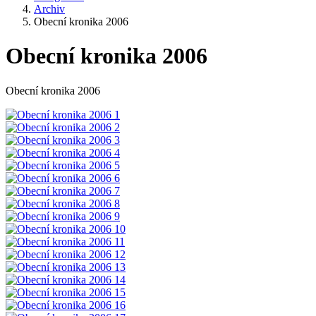
Archiv
Obecní kronika 2006
Obecní kronika 2006
Obecní kronika 2006