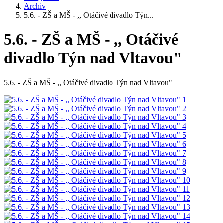
Archiv
5.6. - ZŠ a MŠ - ,, Otáčivé divadlo Týn...
5.6. - ZŠ a MŠ - ,, Otáčivé
divadlo Týn nad Vltavou"
5.6. - ZŠ a MŠ - ,, Otáčivé divadlo Týn nad Vltavou"