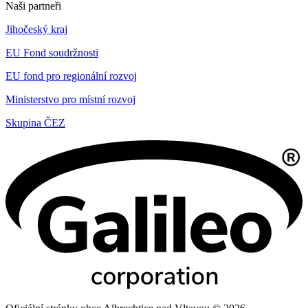
Naši partneři
Jihočeský kraj
EU Fond soudržnosti
EU fond pro regionální rozvoj
Ministerstvo pro místní rozvoj
Skupina ČEZ