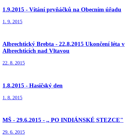
1.9.2015 - Vítání prvňáčků na Obecním úřadu
1. 9. 2015
Albrechtický Brebta - 22.8.2015 Ukončení léta v
Albrechticích nad Vltavou
22. 8. 2015
1.8.2015 - Hasičský den
1. 8. 2015
MŠ - 29.6.2015 - ,, PO INDIÁNSKÉ STEZCE"
29. 6. 2015