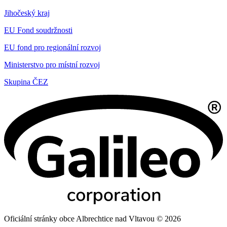
Jihočeský kraj
EU Fond soudržnosti
EU fond pro regionální rozvoj
Ministerstvo pro místní rozvoj
Skupina ČEZ
Oficiální stránky obce Albrechtice nad Vltavou © 2026