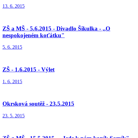
13. 6. 2015
ZŠ a MŠ - 5.6.2015 - Divadlo Šikulka - ,,O
nespokojeném koťátku"
5. 6. 2015
ZŠ - 1.6.2015 - Výlet
1. 6. 2015
Okrsková soutěž - 23.5.2015
23. 5. 2015