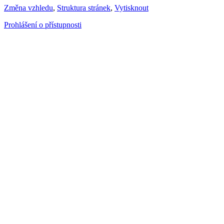
Změna vzhledu
,
Struktura stránek
,
Vytisknout
Prohlášení o přístupnosti