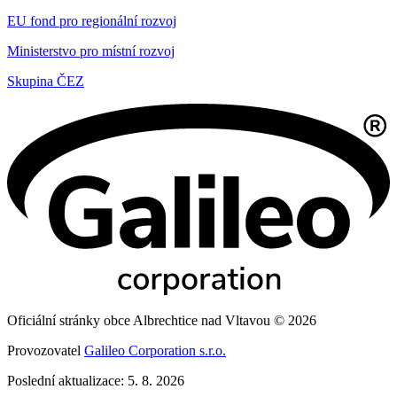
EU fond pro regionální rozvoj
Ministerstvo pro místní rozvoj
Skupina ČEZ
Oficiální stránky obce Albrechtice nad Vltavou © 2026
Provozovatel
Galileo Corporation s.r.o.
Poslední aktualizace: 5. 8. 2026