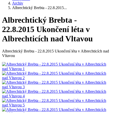
Archiv
Albrechtický Brebta - 22.8.2015...
Albrechtický Brebta -
22.8.2015 Ukončení léta v
Albrechticích nad Vltavou
Albrechtický Brebta - 22.8.2015 Ukončení léta v Albrechticích nad
Vltavou