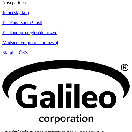
Naši partneři
Jihočeský kraj
EU Fond soudržnosti
EU fond pro regionální rozvoj
Ministerstvo pro místní rozvoj
Skupina ČEZ