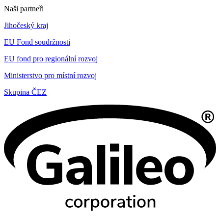
Naši partneři
Jihočeský kraj
EU Fond soudržnosti
EU fond pro regionální rozvoj
Ministerstvo pro místní rozvoj
Skupina ČEZ