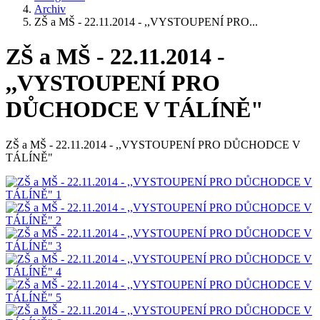
Archiv
ZŠ a MŠ - 22.11.2014 - ,,VYSTOUPENÍ PRO...
ZŠ a MŠ - 22.11.2014 -
,,VYSTOUPENÍ PRO
DŮCHODCE V TÁLÍNĚ"
ZŠ a MŠ - 22.11.2014 - ,,VYSTOUPENÍ PRO DŮCHODCE V
TÁLÍNĚ"