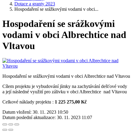
Dotace a granty 2023
Hospodaření se srážkovými vodami v obci...
Hospodaření se srážkovými
vodami v obci Albrechtice nad
Vltavou
Hospodaření se srážkovými vodami v obci Albrechtice nad Vltavou
Cílem projektu je vybudování jímky na zachytávání dešťové vody
a její následné využití pro zálivku v obci Albrechtice nad Vltavou
Celkové náklady projektu :
1 225 275,00 Kč
Datum vložení:
30. 11. 2023 10:50
Datum poslední aktualizace:
30. 11. 2023 11:07