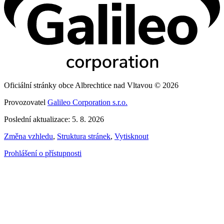
Oficiální stránky obce Albrechtice nad Vltavou © 2026
Provozovatel
Galileo Corporation s.r.o.
Poslední aktualizace: 5. 8. 2026
Změna vzhledu
,
Struktura stránek
,
Vytisknout
Prohlášení o přístupnosti