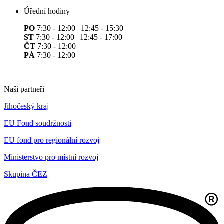
Úřední hodiny
PO
7:30 - 12:00 | 12:45 - 15:30
ST
7:30 - 12:00 | 12:45 - 17:00
ČT
7:30 - 12:00
PÁ
7:30 - 12:00
Naši partneři
Jihočeský kraj
EU Fond soudržnosti
EU fond pro regionální rozvoj
Ministerstvo pro místní rozvoj
Skupina ČEZ