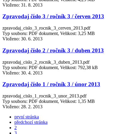
Vloženo:
31. 8. 2013
Zpravodaj číslo 3 / ročník 3 / červen 2013
zpravodaj_cislo_3_rocnik_3_cerven_2013.pdf
Typ souboru: PDF dokument, Velikost: 3,25 MB
Vloženo:
30. 6. 2013
Zpravodaj číslo 2 / ročník 3 / duben 2013
zpravodaj_cislo_2_rocnik_3_duben_2013.pdf
Typ souboru: PDF dokument, Velikost: 792,38 kB
Vloženo:
30. 4. 2013
Zpravodaj číslo 1 / ročník 3 / únor 2013
zpravodaj_cislo_1_rocnik_3_unor_2013.pdf
Typ souboru: PDF dokument, Velikost: 1,35 MB
Vloženo:
28. 2. 2013
první stránka
předchozí stránka
2
3