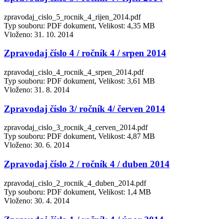
zpravodaj_cislo_5_rocnik_4_rijen_2014.pdf
Typ souboru: PDF dokument, Velikost: 4,35 MB
Vloženo:
31. 10. 2014
Zpravodaj číslo 4 / ročník 4 / srpen 2014
zpravodaj_cislo_4_rocnik_4_srpen_2014.pdf
Typ souboru: PDF dokument, Velikost: 3,61 MB
Vloženo:
31. 8. 2014
Zpravodaj číslo 3/ ročník 4/ červen 2014
zpravodaj_cislo_3_rocnik_4_cerven_2014.pdf
Typ souboru: PDF dokument, Velikost: 4,87 MB
Vloženo:
30. 6. 2014
Zpravodaj číslo 2 / ročník 4 / duben 2014
zpravodaj_cislo_2_rocnik_4_duben_2014.pdf
Typ souboru: PDF dokument, Velikost: 1,4 MB
Vloženo:
30. 4. 2014