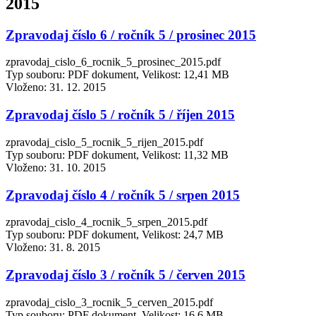
2015
Zpravodaj číslo 6 / ročník 5 / prosinec 2015
zpravodaj_cislo_6_rocnik_5_prosinec_2015.pdf
Typ souboru: PDF dokument, Velikost: 12,41 MB
Vloženo:
31. 12. 2015
Zpravodaj číslo 5 / ročník 5 / říjen 2015
zpravodaj_cislo_5_rocnik_5_rijen_2015.pdf
Typ souboru: PDF dokument, Velikost: 11,32 MB
Vloženo:
31. 10. 2015
Zpravodaj číslo 4 / ročník 5 / srpen 2015
zpravodaj_cislo_4_rocnik_5_srpen_2015.pdf
Typ souboru: PDF dokument, Velikost: 24,7 MB
Vloženo:
31. 8. 2015
Zpravodaj číslo 3 / ročník 5 / červen 2015
zpravodaj_cislo_3_rocnik_5_cerven_2015.pdf
Typ souboru: PDF dokument, Velikost: 16,6 MB