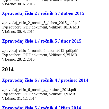
Vloženo:
30. 6. 2015
Zpravodaj číslo 2 / ročník 5 / duben 2015
zpravodaj_cislo_2_rocnik_5_duben_2015_pdf.pdf
Typ souboru: PDF dokument, Velikost: 18,16 MB
Vloženo:
30. 4. 2015
Zpravodaj číslo 1 / ročník 5 / únor 2015
zpravodaj_cislo_1_rocnik_5_unor_2015_pdf.pdf
Typ souboru: PDF dokument, Velikost: 9,35 MB
Vloženo:
28. 2. 2015
2014
Zpravodaj číslo 6 / ročník 4 / prosinec 2014
zpravodaj_cislo_6_rocnik_4_prosinec_2014.pdf
Typ souboru: PDF dokument, Velikost: 7,9 MB
Vloženo:
31. 12. 2014
Zpravodaj číslo 5 / ročník 4 / říjen 2014