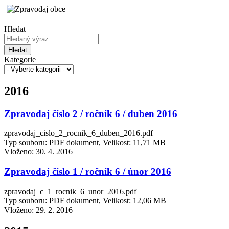
Hledat
Hledat
Kategorie
2016
Zpravodaj číslo 2 / ročník 6 / duben 2016
zpravodaj_cislo_2_rocnik_6_duben_2016.pdf
Typ souboru: PDF dokument, Velikost: 11,71 MB
Vloženo:
30. 4. 2016
Zpravodaj číslo 1 / ročník 6 / únor 2016
zpravodaj_c_1_rocnik_6_unor_2016.pdf
Typ souboru: PDF dokument, Velikost: 12,06 MB
Vloženo:
29. 2. 2016