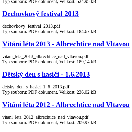
Typ souboru: PDF dokument, Velikost: 524,95 kB
Dechovkový festival 2013
dechovkovy_festival_2013.pdf
Typ souboru: PDF dokument, Velikost: 184,67 kB
Vítání léta 2013 - Albrechtice nad Vltavou
vitani_leta_2013_albrechtice_nad_vltavou.pdf
Typ souboru: PDF dokument, Velikost: 189,14 kB
Dětský den s hasiči - 1.6.2013
detsky_den_s_hasici_1_6_2013.pdf
Typ souboru: PDF dokument, Velikost: 236,02 kB
Vítání léta 2012 - Albrechtice nad Vltavou
vitani_leta_2012_albrechtice_nad_vltavou.pdf
Typ souboru: PDF dokument, Velikost: 209,97 kB