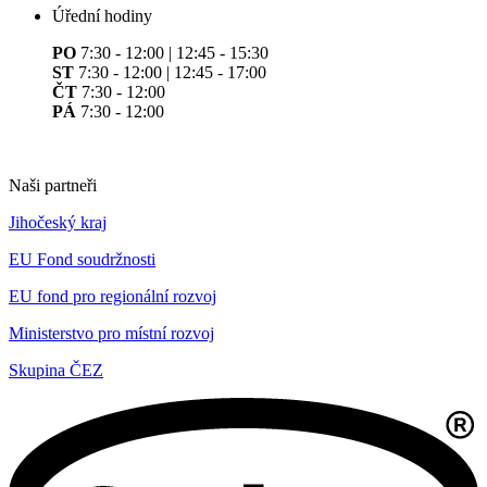
Úřední hodiny
PO
7:30 - 12:00 | 12:45 - 15:30
ST
7:30 - 12:00 | 12:45 - 17:00
ČT
7:30 - 12:00
PÁ
7:30 - 12:00
Naši partneři
Jihočeský kraj
EU Fond soudržnosti
EU fond pro regionální rozvoj
Ministerstvo pro místní rozvoj
Skupina ČEZ