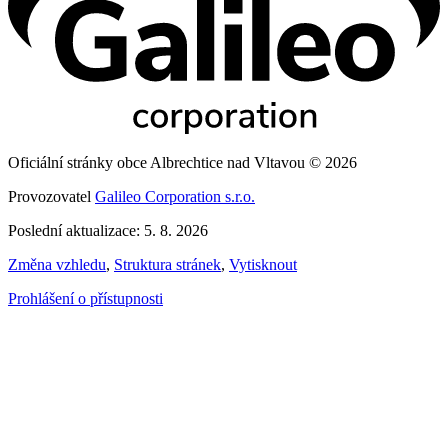
Oficiální stránky obce Albrechtice nad Vltavou © 2026
Provozovatel
Galileo Corporation s.r.o.
Poslední aktualizace: 5. 8. 2026
Změna vzhledu
,
Struktura stránek
,
Vytisknout
Prohlášení o přístupnosti