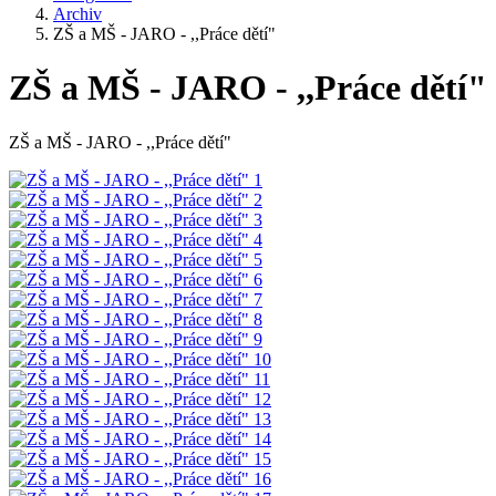
Archiv
ZŠ a MŠ - JARO - ,,Práce dětí"
ZŠ a MŠ - JARO - ,,Práce dětí"
ZŠ a MŠ - JARO - ,,Práce dětí"