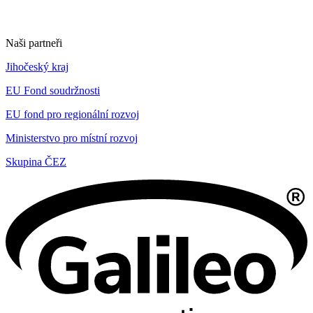
Naši partneři
Jihočeský kraj
EU Fond soudržnosti
EU fond pro regionální rozvoj
Ministerstvo pro místní rozvoj
Skupina ČEZ