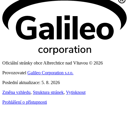
Oficiální stránky obce Albrechtice nad Vltavou © 2026
Provozovatel
Galileo Corporation s.r.o.
Poslední aktualizace: 5. 8. 2026
Změna vzhledu
,
Struktura stránek
,
Vytisknout
Prohlášení o přístupnosti