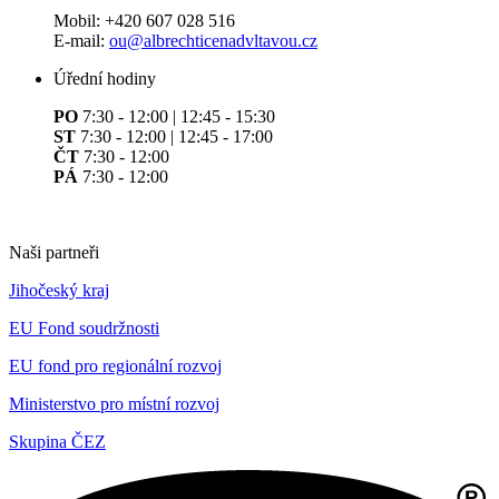
Mobil: +420 607 028 516
E-mail:
ou@albrechticenadvltavou.cz
Úřední hodiny
PO
7:30 - 12:00 | 12:45 - 15:30
ST
7:30 - 12:00 | 12:45 - 17:00
ČT
7:30 - 12:00
PÁ
7:30 - 12:00
Naši partneři
Jihočeský kraj
EU Fond soudržnosti
EU fond pro regionální rozvoj
Ministerstvo pro místní rozvoj
Skupina ČEZ