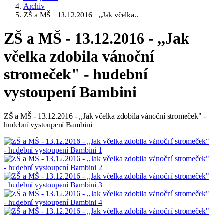
Archiv
ZŠ a MŠ - 13.12.2016 - ,,Jak včelka...
ZŠ a MŠ - 13.12.2016 - ,,Jak
včelka zdobila vánoční
stromeček" - hudební
vystoupení Bambini
ZŠ a MŠ - 13.12.2016 - ,,Jak včelka zdobila vánoční stromeček" -
hudební vystoupení Bambini