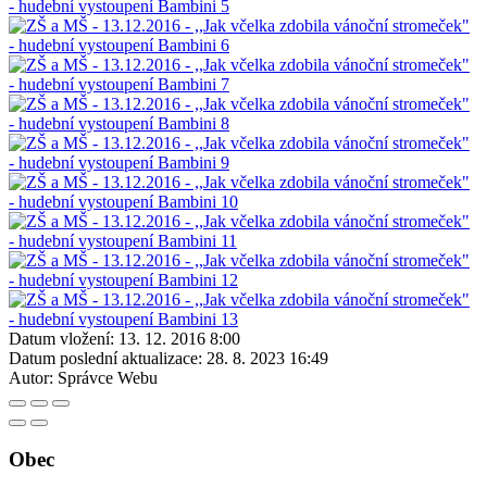
Datum vložení:
13. 12. 2016 8:00
Datum poslední aktualizace:
28. 8. 2023 16:49
Autor:
Správce Webu
Obec