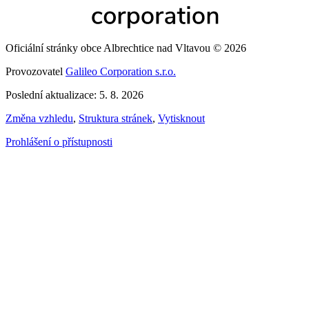
Oficiální stránky obce Albrechtice nad Vltavou © 2026
Provozovatel
Galileo Corporation s.r.o.
Poslední aktualizace: 5. 8. 2026
Změna vzhledu
,
Struktura stránek
,
Vytisknout
Prohlášení o přístupnosti