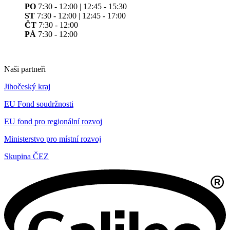
PO
7:30 - 12:00 | 12:45 - 15:30
ST
7:30 - 12:00 | 12:45 - 17:00
ČT
7:30 - 12:00
PÁ
7:30 - 12:00
Naši partneři
Jihočeský kraj
EU Fond soudržnosti
EU fond pro regionální rozvoj
Ministerstvo pro místní rozvoj
Skupina ČEZ