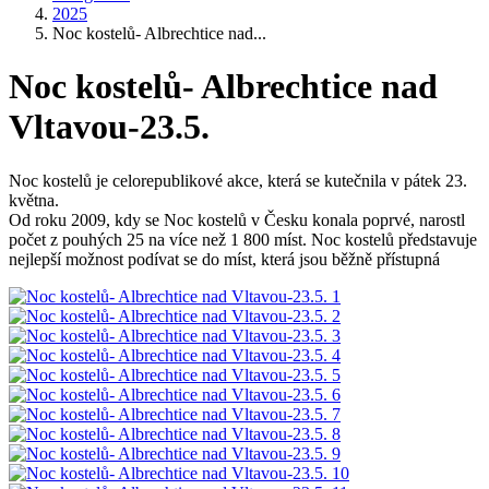
2025
Noc kostelů- Albrechtice nad...
Noc kostelů- Albrechtice nad
Vltavou-23.5.
Noc kostelů je celorepublikové akce, která se kutečnila v pátek 23.
května.
Od roku 2009, kdy se Noc kostelů v Česku konala poprvé, narostl
počet z pouhých 25 na více než 1 800 míst. Noc kostelů představuje
nejlepší možnost podívat se do míst, která jsou běžně přístupná