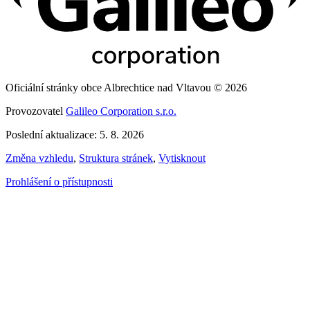
Oficiální stránky obce Albrechtice nad Vltavou © 2026
Provozovatel
Galileo Corporation s.r.o.
Poslední aktualizace: 5. 8. 2026
Změna vzhledu
,
Struktura stránek
,
Vytisknout
Prohlášení o přístupnosti