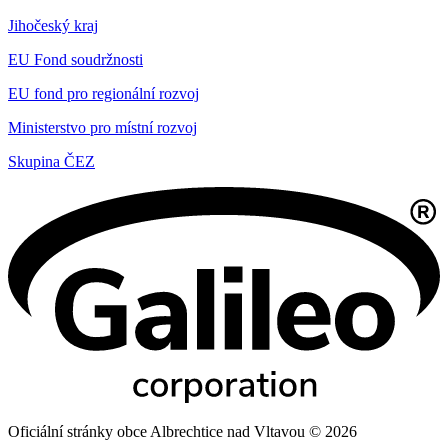
Jihočeský kraj
EU Fond soudržnosti
EU fond pro regionální rozvoj
Ministerstvo pro místní rozvoj
Skupina ČEZ
Oficiální stránky obce Albrechtice nad Vltavou © 2026