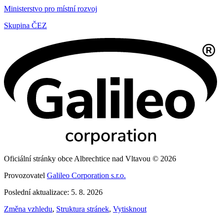
Ministerstvo pro místní rozvoj
Skupina ČEZ
Oficiální stránky obce Albrechtice nad Vltavou © 2026
Provozovatel
Galileo Corporation s.r.o.
Poslední aktualizace: 5. 8. 2026
Změna vzhledu
,
Struktura stránek
,
Vytisknout