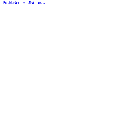
Prohlášení o přístupnosti