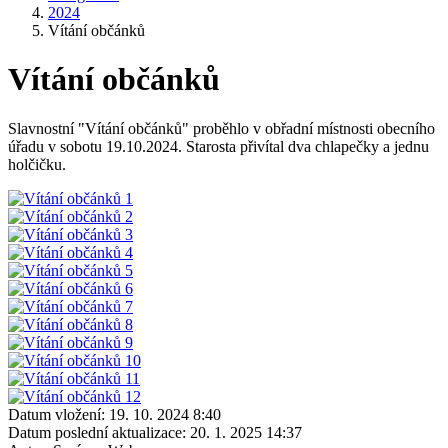
2024
Vítání občánků
Vítání občánků
Slavnostní "Vítání občánků" proběhlo v obřadní místnosti obecního
úřadu v sobotu 19.10.2024. Starosta přivítal dva chlapečky a jednu
holčičku.
Datum vložení:
19. 10. 2024 8:40
Datum poslední aktualizace:
20. 1. 2025 14:37