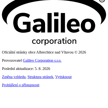
Oficiální stránky obce Albrechtice nad Vltavou © 2026
Provozovatel
Galileo Corporation s.r.o.
Poslední aktualizace: 5. 8. 2026
Změna vzhledu
,
Struktura stránek
,
Vytisknout
Prohlášení o přístupnosti