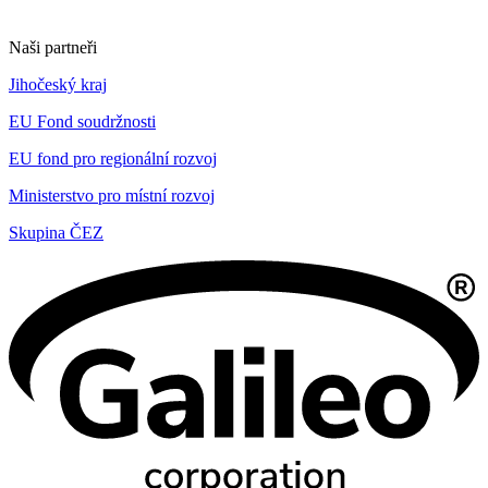
Naši partneři
Jihočeský kraj
EU Fond soudržnosti
EU fond pro regionální rozvoj
Ministerstvo pro místní rozvoj
Skupina ČEZ