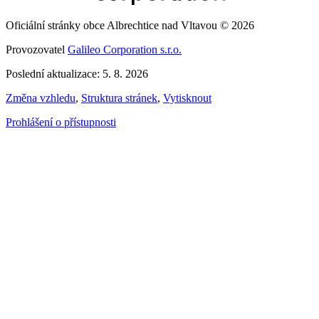
Oficiální stránky obce Albrechtice nad Vltavou © 2026
Provozovatel
Galileo Corporation s.r.o.
Poslední aktualizace: 5. 8. 2026
Změna vzhledu
,
Struktura stránek
,
Vytisknout
Prohlášení o přístupnosti