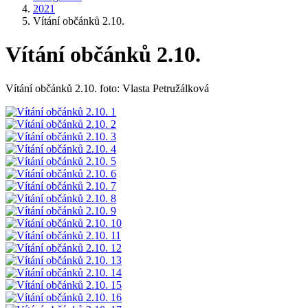
2021
Vítání občánků 2.10.
Vítání občánků 2.10.
Vítání občánků 2.10. foto: Vlasta Petružálková