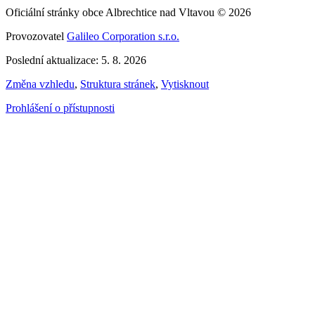
Oficiální stránky obce Albrechtice nad Vltavou © 2026
Provozovatel
Galileo Corporation s.r.o.
Poslední aktualizace: 5. 8. 2026
Změna vzhledu
,
Struktura stránek
,
Vytisknout
Prohlášení o přístupnosti