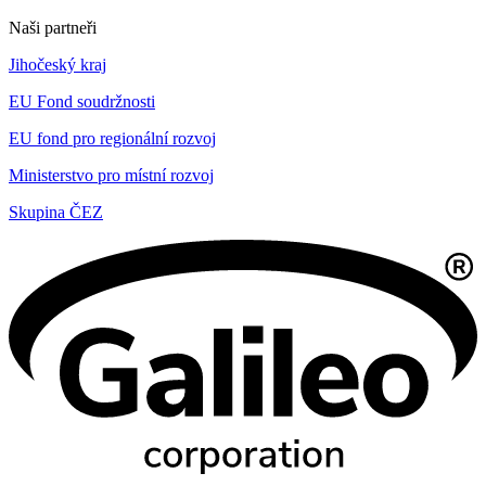
Naši partneři
Jihočeský kraj
EU Fond soudržnosti
EU fond pro regionální rozvoj
Ministerstvo pro místní rozvoj
Skupina ČEZ