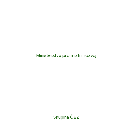
Ministerstvo pro místní rozvoj
Skupina ČEZ