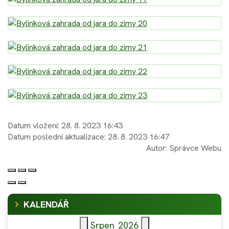
Datum vložení:
28. 8. 2023 16:43
Datum poslední aktualizace:
28. 8. 2023 16:47
Autor:
Správce Webu
KALENDÁŘ
Srpen
2026