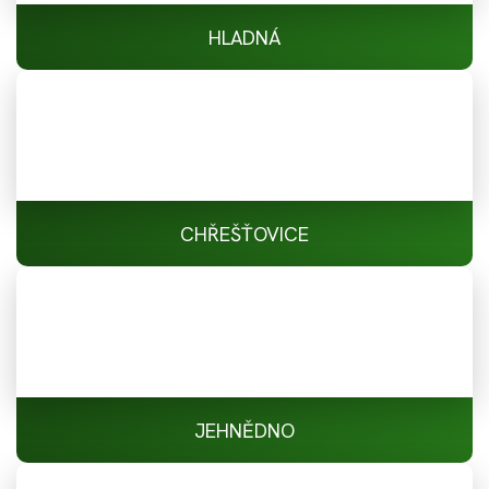
HLADNÁ
CHŘEŠŤOVICE
JEHNĚDNO