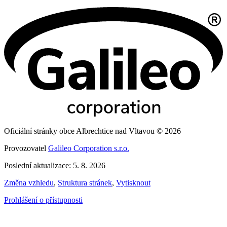
Oficiální stránky obce Albrechtice nad Vltavou © 2026
Provozovatel
Galileo Corporation s.r.o.
Poslední aktualizace: 5. 8. 2026
Změna vzhledu
,
Struktura stránek
,
Vytisknout
Prohlášení o přístupnosti