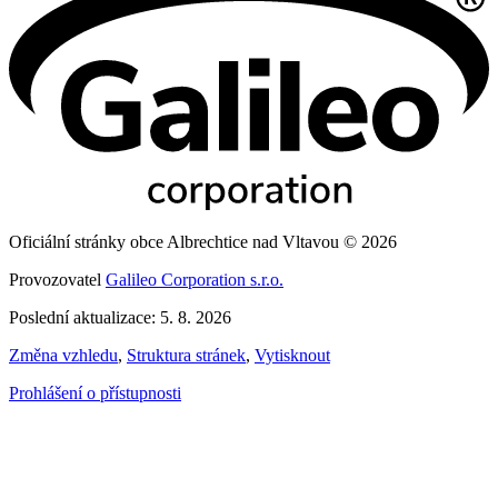
Oficiální stránky obce Albrechtice nad Vltavou © 2026
Provozovatel
Galileo Corporation s.r.o.
Poslední aktualizace: 5. 8. 2026
Změna vzhledu
,
Struktura stránek
,
Vytisknout
Prohlášení o přístupnosti