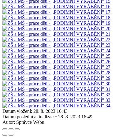
Datum vložení:
28. 8. 2023 16:43
Datum poslední aktualizace:
28. 8. 2023 16:49
Autor:
Správce Webu