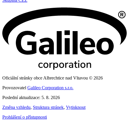
Skupina ČEZ
Oficiální stránky obce Albrechtice nad Vltavou © 2026
Provozovatel
Galileo Corporation s.r.o.
Poslední aktualizace: 5. 8. 2026
Změna vzhledu
,
Struktura stránek
,
Vytisknout
Prohlášení o přístupnosti