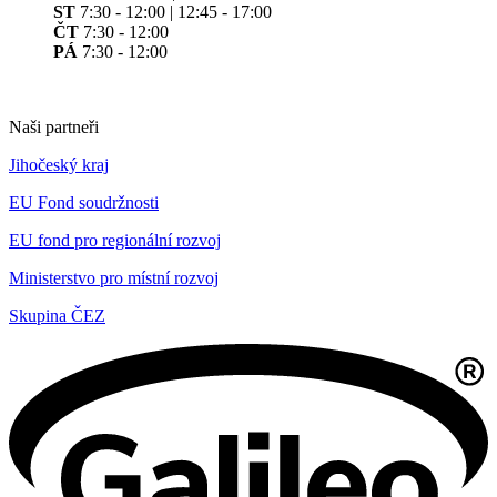
ST
7:30 - 12:00 | 12:45 - 17:00
ČT
7:30 - 12:00
PÁ
7:30 - 12:00
Naši partneři
Jihočeský kraj
EU Fond soudržnosti
EU fond pro regionální rozvoj
Ministerstvo pro místní rozvoj
Skupina ČEZ