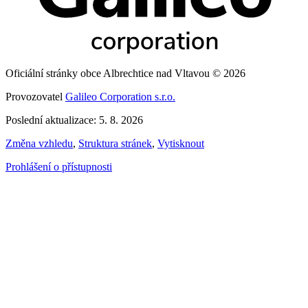
Oficiální stránky obce Albrechtice nad Vltavou © 2026
Provozovatel
Galileo Corporation s.r.o.
Poslední aktualizace: 5. 8. 2026
Změna vzhledu
,
Struktura stránek
,
Vytisknout
Prohlášení o přístupnosti