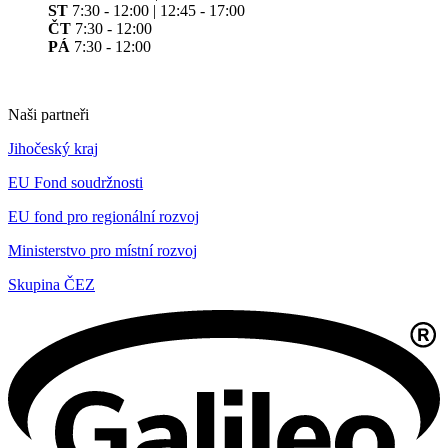
ST
7:30 - 12:00 | 12:45 - 17:00
ČT
7:30 - 12:00
PÁ
7:30 - 12:00
Naši partneři
Jihočeský kraj
EU Fond soudržnosti
EU fond pro regionální rozvoj
Ministerstvo pro místní rozvoj
Skupina ČEZ