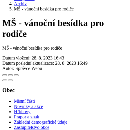
Archiv
MŠ - vánoční besídka pro rodiče
MŠ - vánoční besídka pro
rodiče
MŠ - vánoční besídka pro rodiče
Datum vložení:
28. 8. 2023 16:43
Datum poslední aktualizace:
28. 8. 2023 16:49
Autor:
Správce Webu
Obec
Místní části
Novinky a akce
Hřbitovy
Prapor a znak
Základní demografické údaje
Zastupitelstvo obce