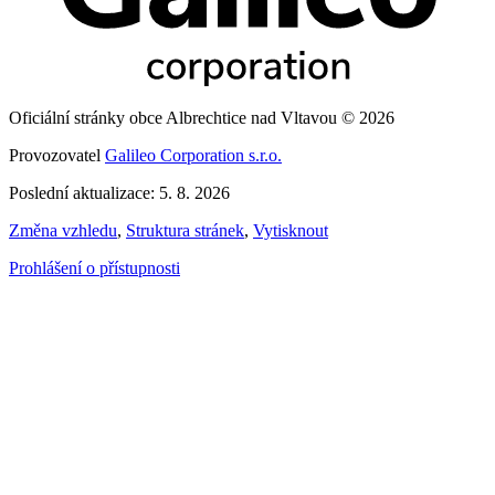
Oficiální stránky obce Albrechtice nad Vltavou © 2026
Provozovatel
Galileo Corporation s.r.o.
Poslední aktualizace: 5. 8. 2026
Změna vzhledu
,
Struktura stránek
,
Vytisknout
Prohlášení o přístupnosti